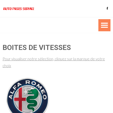
BOITES DE VITESSES
Pour visualiser notre sélection, cliquez sur la marque de votre
choix