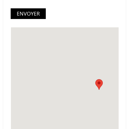
ENVOYER