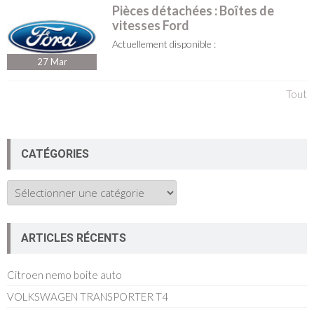
Pièces détachées : Boîtes de
vitesses Ford
Actuellement disponible :
27
Mar
Tout
CATÉGORIES
Catégories
ARTICLES RÉCENTS
Citroen nemo boite auto
VOLKSWAGEN TRANSPORTER T4