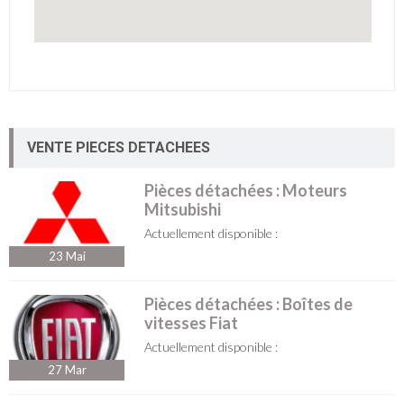
VENTE PIECES DETACHEES
Pièces détachées : Moteurs
Mitsubishi
Actuellement disponible :
23
Mai
Pièces détachées : Boîtes de
vitesses Fiat
Actuellement disponible :
27
Mar