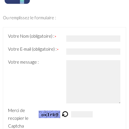
Ou remplissez le formulaire :
Votre Nom (obligatoire) :
*
Votre E-mail (obligatoire) :
*
Votre message :
Merci de
recopier le
Captcha