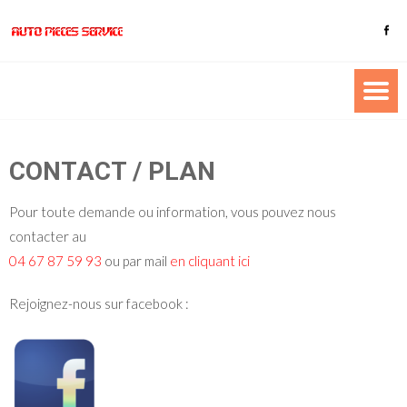
CONTACT / PLAN
Pour toute demande ou information, vous pouvez nous
contacter au
04 67 87 59 93
ou par mail
en cliquant ici
Rejoignez-nous sur facebook :