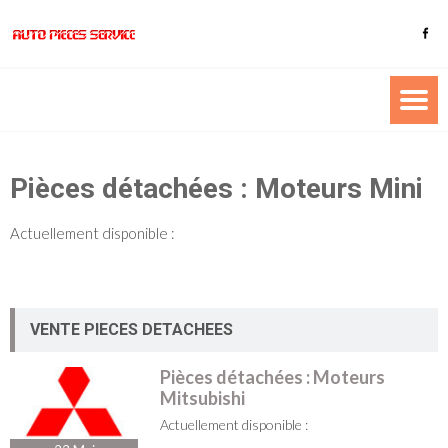
Pièces détachées : Moteurs Mini
Actuellement disponible :
VENTE PIECES DETACHEES
Pièces détachées : Moteurs
Mitsubishi
Actuellement disponible :