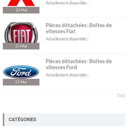
Actuellement disponible :
23
Mai
Pièces détachées : Boîtes de
vitesses Fiat
Actuellement disponible :
27
Mar
Pièces détachées : Boîtes de
vitesses Ford
Actuellement disponible :
27
Mar
Tout
CATÉGORIES