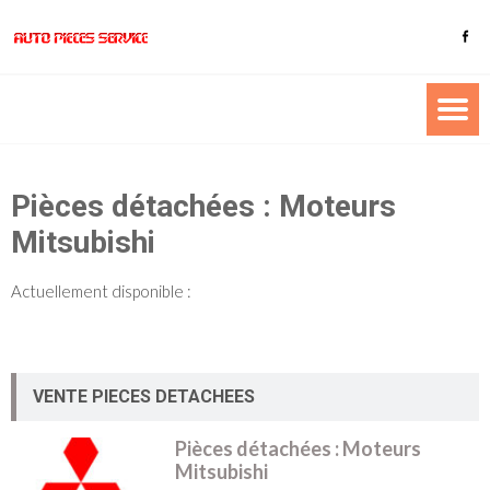
Pièces détachées : Moteurs
Mitsubishi
Actuellement disponible :
VENTE PIECES DETACHEES
Pièces détachées : Moteurs
Mitsubishi