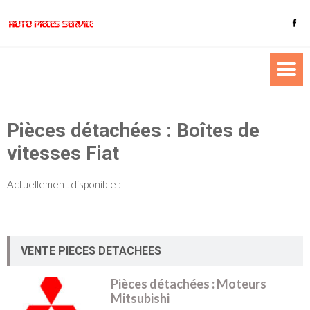
Pièces détachées : Boîtes de
vitesses Fiat
Actuellement disponible :
VENTE PIECES DETACHEES
Pièces détachées : Moteurs
Mitsubishi