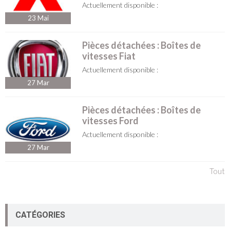
Actuellement disponible :
23
Mai
Pièces détachées : Boîtes de
vitesses Fiat
Actuellement disponible :
27
Mar
Pièces détachées : Boîtes de
vitesses Ford
Actuellement disponible :
27
Mar
Tout
CATÉGORIES