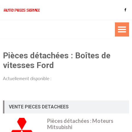
Pièces détachées : Boîtes de
vitesses Ford
Actuellement disponible :
VENTE PIECES DETACHEES
Pièces détachées : Moteurs
Mitsubishi