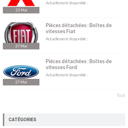
Actuellement disponible :
23
Mai
Pièces détachées : Boîtes de
vitesses Fiat
Actuellement disponible :
27
Mar
Pièces détachées : Boîtes de
vitesses Ford
Actuellement disponible :
27
Mar
Tout
CATÉGORIES