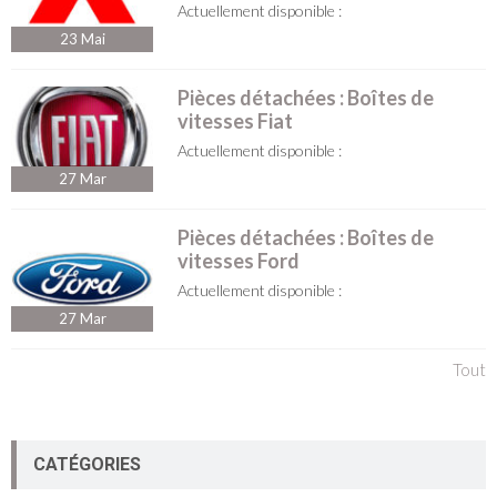
Actuellement disponible :
23
Mai
Pièces détachées : Boîtes de
vitesses Fiat
Actuellement disponible :
27
Mar
Pièces détachées : Boîtes de
vitesses Ford
Actuellement disponible :
27
Mar
Tout
CATÉGORIES