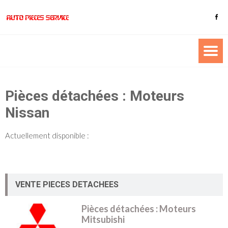
Pièces détachées : Moteurs
Nissan
Actuellement disponible :
VENTE PIECES DETACHEES
Pièces détachées : Moteurs
Mitsubishi