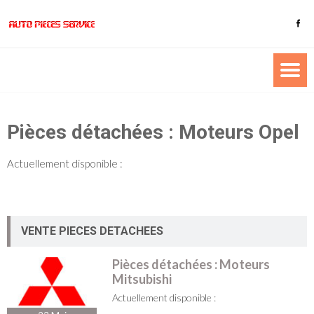
Pièces détachées : Moteurs Opel
Actuellement disponible :
VENTE PIECES DETACHEES
Pièces détachées : Moteurs
Mitsubishi
Actuellement disponible :