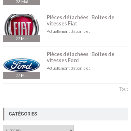
23
Mai
Pièces détachées : Boîtes de
vitesses Fiat
Actuellement disponible :
27
Mar
Pièces détachées : Boîtes de
vitesses Ford
Actuellement disponible :
27
Mar
Tout
CATÉGORIES
Catégories