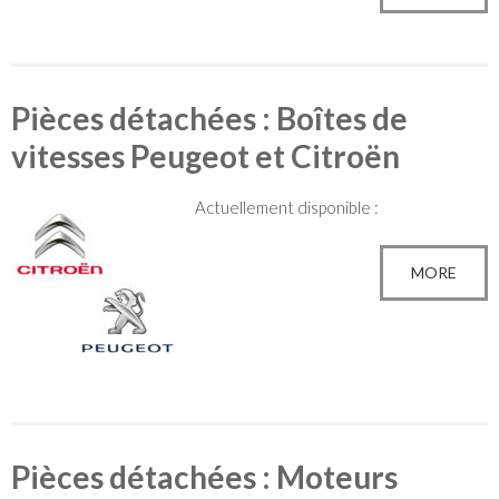
Pièces détachées : Boîtes de
vitesses Peugeot et Citroën
Actuellement disponible :
MORE
Pièces détachées : Moteurs