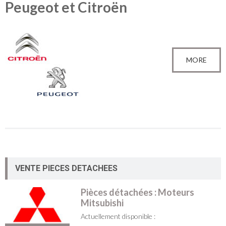
Peugeot et Citroën
MORE
VENTE PIECES DETACHEES
Pièces détachées : Moteurs
Mitsubishi
Actuellement disponible :