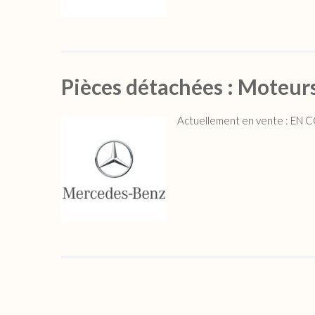
Pièces détachées : Moteu
Actuellement en vente : EN