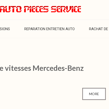
SIONS
REPARATION ENTRETIEN AUTO
RACHAT DE 
de vitesses Mercedes-Benz
MORE