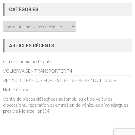
CATÉGORIES
Catégories
ARTICLES RÉCENTS
Citroen nemo boite auto
VOLKSWAGEN TRANSPORTER T4
RENAULT TRAFIC 9 PLACES LIFE L2 ENERGY DCI 125CV
Notre équipe
Vente de pièces détachées automobiles et de voitures
d’occasions, réparation et entretien de véhicules à Vendargues
près de Montpellier (34)