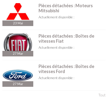
Pièces détachées : Moteurs
Mitsubishi
Actuellement disponible :
23
Mai
Pièces détachées : Boîtes de
vitesses Fiat
Actuellement disponible :
27
Mar
Pièces détachées : Boîtes de
vitesses Ford
Actuellement disponible :
27
Mar
Tout