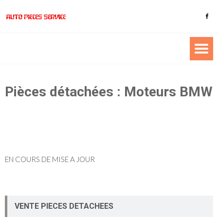
Pièces détachées : Moteurs BMW
EN COURS DE MISE A JOUR
VENTE PIECES DETACHEES