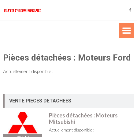
Pièces détachées : Moteurs Ford
Actuellement disponible :
VENTE PIECES DETACHEES
Pièces détachées : Moteurs
Mitsubishi
Actuellement disponible :